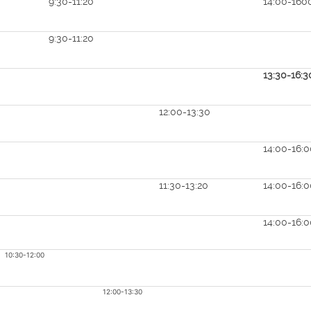
9:30-11:20
14:00-16
9:30-11:20
13:30-16:
12:00-13:30
14:00-16:
11:30-13:20
14:00-16:
14:00-16:
10:30-12:00
12:00-13:30