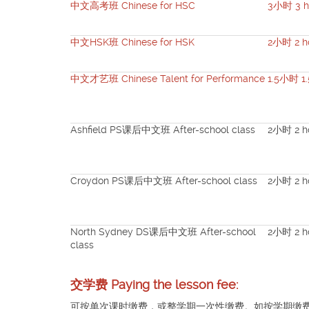
中文高考班 Chinese for HSC
3小时 3 h
中文HSK班 Chinese for HSK
2小时 2 h
中文才艺班 Chinese Talent for Performance
1.5小时 1.
Ashfield PS课后中文班 After-school class
2小时 2 h
Croydon PS课后中文班 After-school class
2小时 2 h
North Sydney DS课后中文班 After-school
2小时 2 h
class
交学费 Paying the lesson fee:
可按单次课时缴费，或整学期一次性缴费。如按学期缴