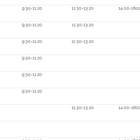
9:30-11:20
11:30-13:20
14:00-16
9:30-11:20
11:30-13:20
9:30-11:20
11:30-13:20
9:30-11:20
9:30-11:20
9:30-11:20
11:30-13:20
14:00-160