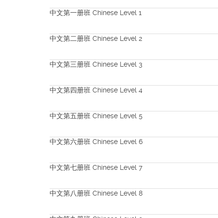
中文第一册班 Chinese Level 1
中文第二册班 Chinese Level 2
中文第三册班 Chinese Level 3
中文第四册班 Chinese Level 4
中文第五册班 Chinese Level 5
中文第六册班 Chinese Level 6
中文第七册班 Chinese Level 7
中文第八册班 Chinese Level 8