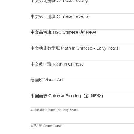
中文第九册班 Chinese Level 9
中文第十册班 Chinese Level 10
中文高考班 HSC Chinese (新 New)
中文幼儿数学班 Math In Chinese - Early Years
中文数学班 Math In Chinese
绘画班 Visual Art
中国画班 Chinese Painting（新 NEW）
舞蹈幼儿班 Dance for Early Years
舞蹈小班 Dance Class 1