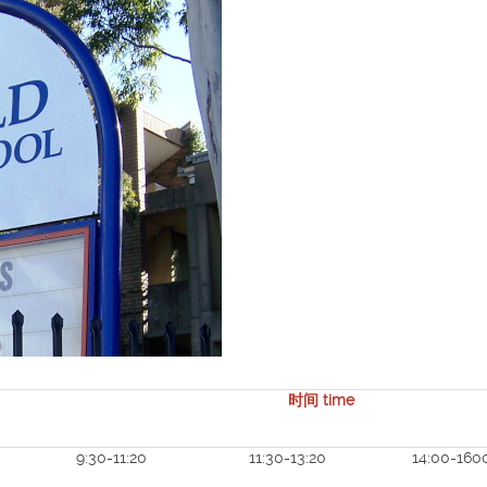
时间 time
9:30-11:20
11:30-13:20
14:00-160