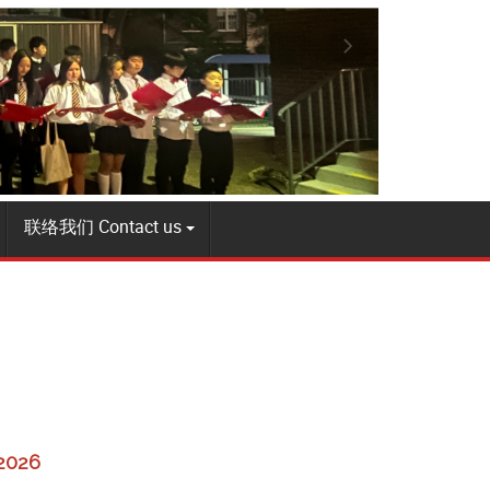
联络我们 Contact us
2026