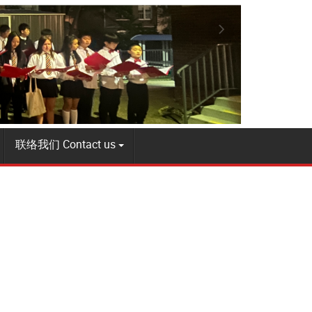
联络我们 Contact us