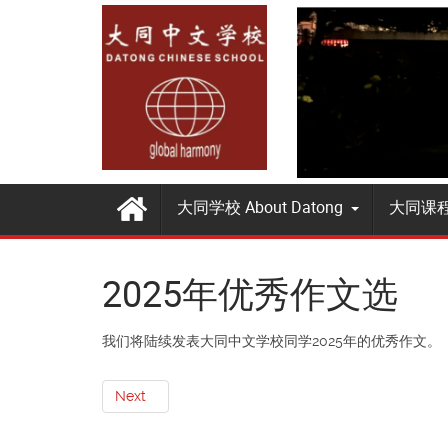
大同学校 About Datong
大同课程 
2025年优秀作文选
我们将陆续发表大同中文学校同学2025年的优秀作文。
Next