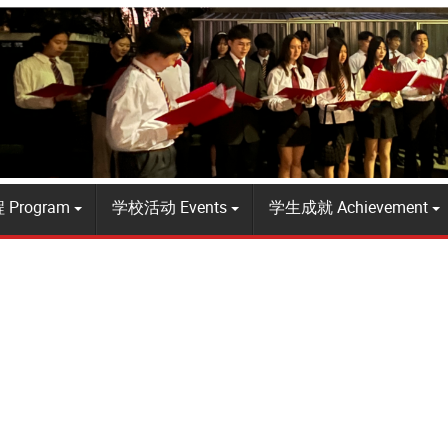
Program
学校活动 Events
学生成就 Achievement