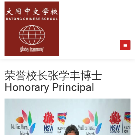
荣誉校长张学丰博士
Honorary Principal