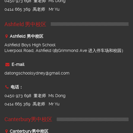
0450 973 698 董老师 Ms Dong
0414 665 369 禹老师 Mr Yu
Ashfield 男中校区
Ashfield 男中校区
Ashfield Boys High School
Liverpool Road, Ashfield (由Grimmond Ave 进入停车场和校园）
E-mail
datongschoolsydney@gmail.com
电话：
0450 973 698 董老师 Ms Dong
0414 665 369 禹老师 Mr Yu
Canterbury男中校区
Canterbury男中校区