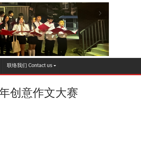
联络我们 Contact us
少年创意作文大赛