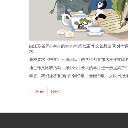
由江苏省侨办举办的2024年第七届“华文创想曲”海
求。
我校要求《中文》三册班以上的学生都参加这次作文比赛
通过作文比赛活动，海外出生长大的学生进一步提高了
年底，我们还将参加由中国侨联、全国台联、人民日报海外
Prev
Next