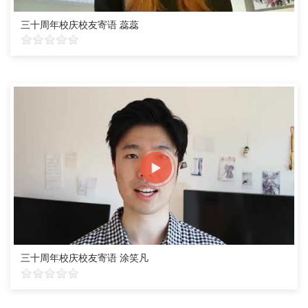
三十周年校庆校友寄语 蕊蕊
三十周年校庆校友寄语 涂笑凡