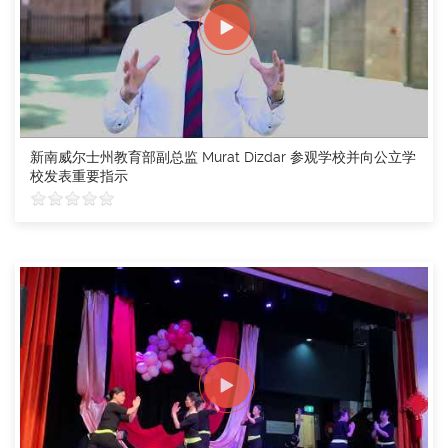
新南威尔士州教育部副总监 Murat Dizdar 参观学校并向公立学
校发表重要指示