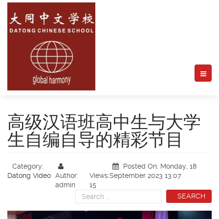
高级汉语班高中生与大学
生自编自导的精彩节目
Category:
Posted On: Monday, 18
Datong Video
Author:
Views:
September 2023 13:07
admin
15
SEARCH