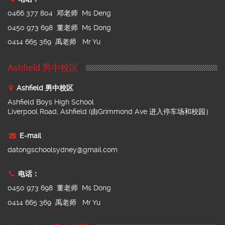
0466 377 804 邓老师 Ms Deng
0450 973 698 董老师 Ms Dong
0414 665 369 禹老师 Mr Yu
Ashfield 男中校区
Ashfield 男中校区
Ashfield Boys High School
Liverpool Road, Ashfield (由Grimmond Ave 进入停车场和校园）
E-mail
datongschoolsydney@gmail.com
电话：
0450 973 698 董老师 Ms Dong
0414 665 369 禹老师 Mr Yu