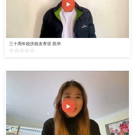
三十周年校庆校友寄语 凯华