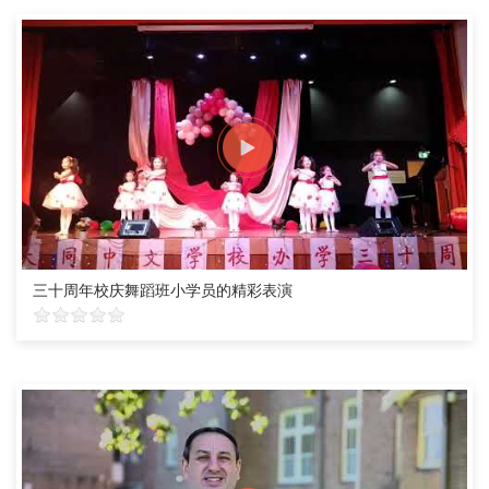
三十周年校庆舞蹈班小学员的精彩表演