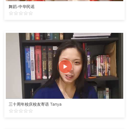
舞蹈-中华民谣
三十周年校庆校友寄语 Tanya